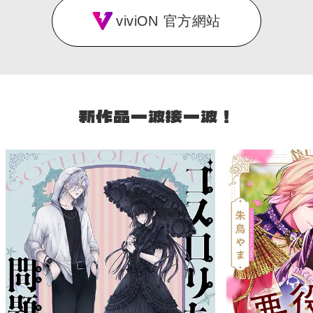
viviON 官方網站
新作品一波接一波！