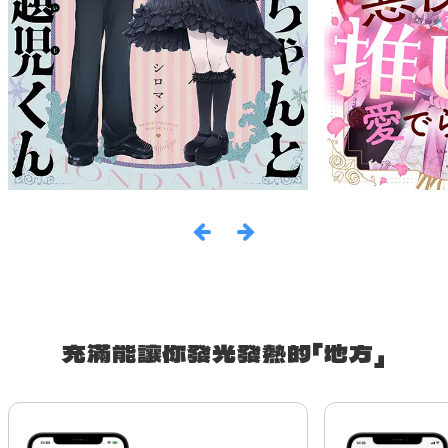
充滿能讓你發光發熱的「地方」