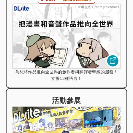
為想將作品推向全世界的創作者與翻譯者牽線的服務！
支援13種語言！
活動參展