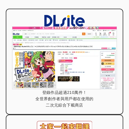
登錄作品超過210萬件！
全世界創作者與用戶都在使用的
二次元綜合下載商店