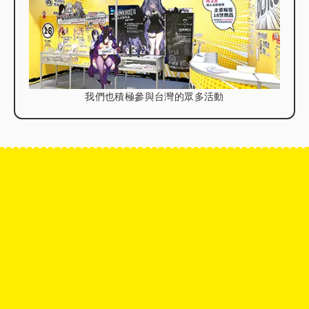
我們也積極參與台灣的眾多活動