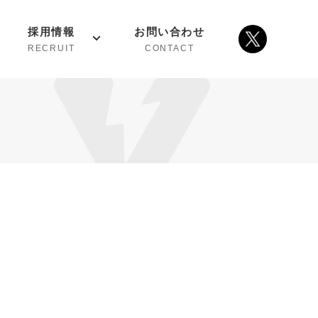
採用情報
お問い合わせ
RECRUIT
CONTACT