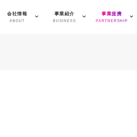
会社情報
事業紹介
事業提携
ABOUT
BUSINESS
PARTNERSHIP
ーが
楽しみなが
会にする。