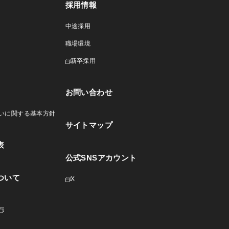
採用情報
中途採用
職場環境
新卒採用
お問い合わせ
いに関する基本方針
サイトマップ
表
公式SNSアカウント
ついて
X